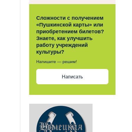
Сложности с получением
«Пушкинской карты» или
приобретением билетов?
Знаете, как улучшить
работу учреждений
культуры?
Напишите — решим!
Написать