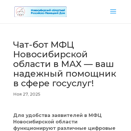
Чат-бот МФЦ
Новосибирской
области в МАХ — ваш
надежный помощник
в сфере госуслуг!
Ноя 27, 2025
Для удобства заявителей в МФЦ
Новосибирской области
функционируют различные цифровые