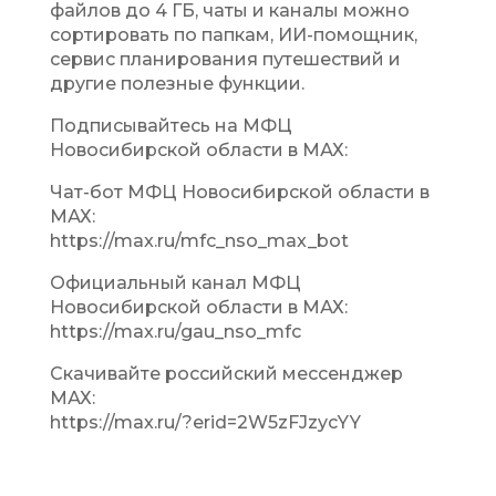
файлов до 4 ГБ, чаты и каналы можно
сортировать по папкам, ИИ-помощник,
сервис планирования путешествий и
другие полезные функции.
Подписывайтесь на МФЦ
Новосибирской области в МАХ:
Чат-бот МФЦ Новосибирской области в
МАХ:
https://max.ru/mfc_nso_max_bot
Официальный канал МФЦ
Новосибирской области в МАХ:
https://max.ru/gau_nso_mfc
Скачивайте российский мессенджер
МАХ:
https://max.ru/?erid=2W5zFJzycYY