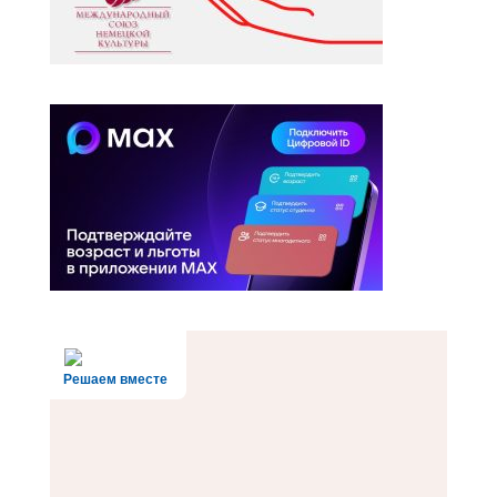
Решаем вместе