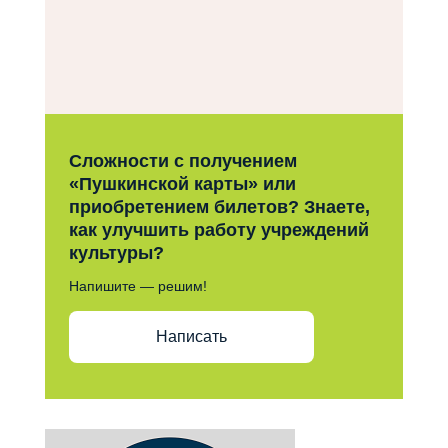
Сложности с получением
«Пушкинской карты» или
приобретением билетов? Знаете,
как улучшить работу учреждений
культуры?
Напишите — решим!
Написать