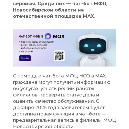
сервисы. Среди них — чат-бот МФЦ
Новосибирской области на
отечественной площадке МАХ.
С помощью чат-бота МФЦ НСО в МАХ
граждане могут получить информацию
об услугах, узнать режим работы
филиалов, проверить статус дела и
оценить качество обслуживания. С
декабря 2025 года заявителям будет
доступна новая функция в чат-боте —
предварительная запись в филиалы МФЦ
Новосибирской области.