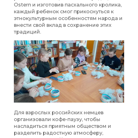
Оstern и изготовив пасхального кролика,
каждый ребенок смог прикоснуться к
этнокультурным особенностям народа и
внести свой вклад в сохранение этих
традиций.
Для взрослых российских немцев
организовали кофе-паузу, чтобы
насладиться приятным обществом и
разделить радостную атмосферу,