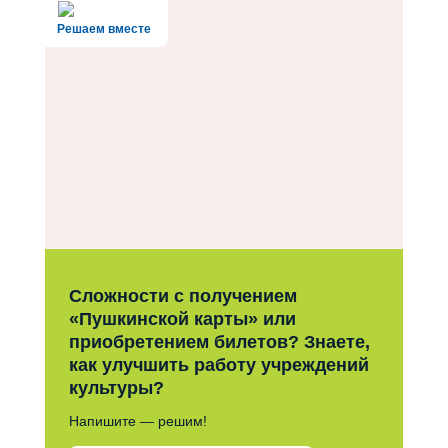
Решаем вместе
Сложности с получением
«Пушкинской карты» или
приобретением билетов? Знаете,
как улучшить работу учреждений
культуры?
Напишите — решим!