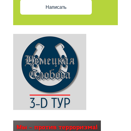
Написать