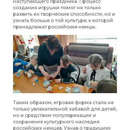
наступающего праздника. Процесс
создания игрушки помог не только
развить их творческие способности, но и
узнать больше о той культуре, к которой
принадлежат российские немцы.
Таким образом, игровая форма стала не
только увлекательной забавой для детей,
но и средством популяризации и
сохранения культурного наследия
российских немцев. Узнав о традициях