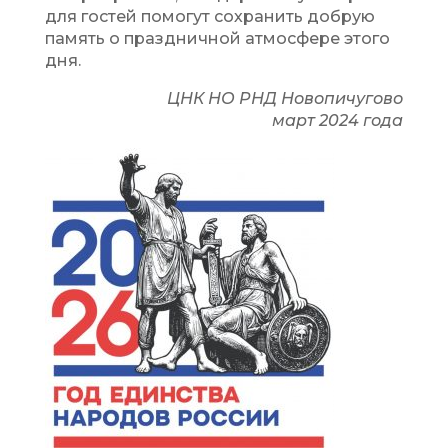
для гостей помогут сохранить добрую
память о праздничной атмосфере этого
дня.
ЦНК НО РНД Новопичугово
март 2024 года