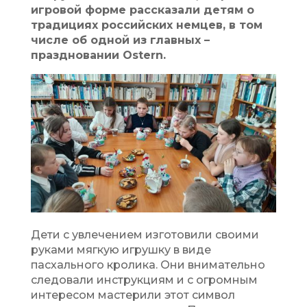
игровой форме рассказали детям о
традициях российских немцев, в том
числе об одной из главных –
праздновании Оstern.
Дети с увлечением изготовили своими
руками мягкую игрушку в виде
пасхального кролика. Они внимательно
следовали инструкциям и с огромным
интересом мастерили этот символ