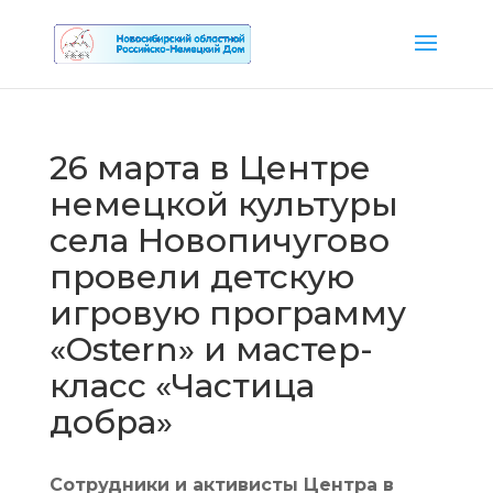
26 марта в Центре
немецкой культуры
села Новопичугово
провели детскую
игровую программу
«Ostern» и мастер-
класс «Частица
добра»
Сотрудники и активисты Центра в