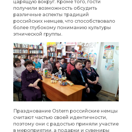
царящую вокруг. Кроме того, гости
получили возможность обсудить
различные аспекты традиций
российских немцев, что способствовало
более глубокому пониманию культуры
этнической группы.
Празднование Ostern российские немцы
считают частью своей идентичности,
поэтому они с радостью приняли участие
в мероприятии, а подарки и сувениры