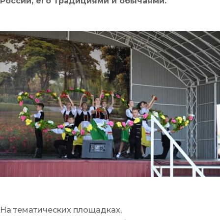
России, его традициями и обычаями.
На тематических площадках,