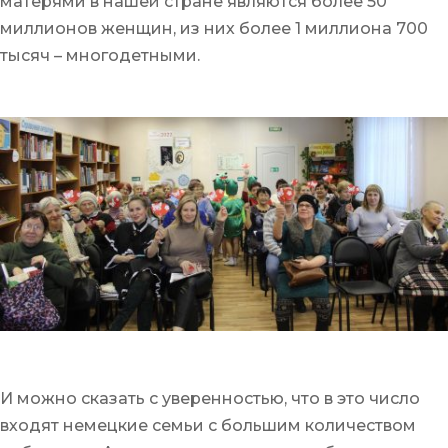
матерями в нашей стране являются более 50
миллионов женщин, из них более 1 миллиона 700
тысяч – многодетными.
И можно сказать с уверенностью, что в это число
входят немецкие семьи с большим количеством