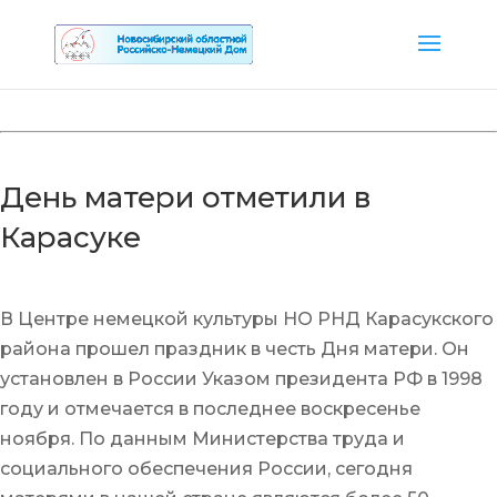
День матери отметили в
Карасуке
В Центре немецкой культуры НО РНД Карасукского
района прошел праздник в честь Дня матери. Он
установлен в России Указом президента РФ в 1998
году и отмечается в последнее воскресенье
ноября. По данным Министерства труда и
социального обеспечения России, сегодня