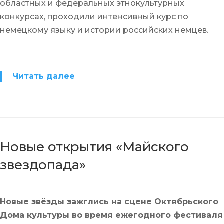
областных и федеральных этнокультурных
конкурсах, проходили интенсивный курс по
немецкому языку и истории российских немцев.
Читать далее
Новые открытия «Майского
звездопада»
Новые звёзды зажглись на сцене Октябрьского
Дома культуры во время ежегодного фестиваля