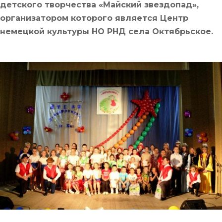
детского творчества «Майский звездопад»,
организатором которого является Центр
немецкой культуры НО РНД села Октябрьское.