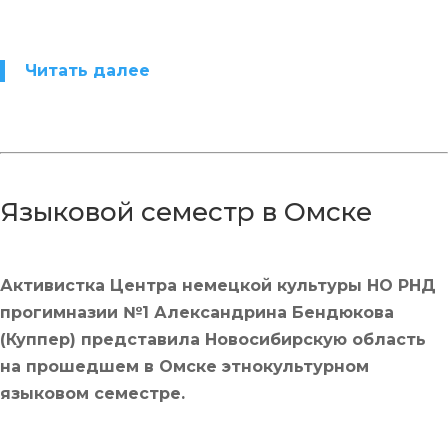
Читать далее
Языковой семестр в Омске
Активистка Центра немецкой культуры НО РНД
прогимназии №1 Александрина Бендюкова
(Куппер) представила Новосибирскую область
на прошедшем в Омске этнокультурном
языковом семестре.