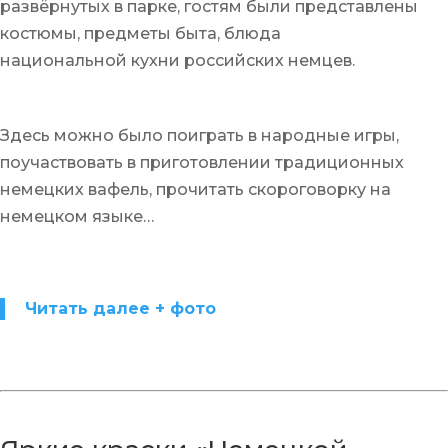
развёрнутых в парке, гостям были представлены
костюмы, предметы быта, блюда
национальной кухни российских немцев.
Здесь можно было поиграть в народные игры,
поучаствовать в приготовлении традиционных
немецких вафель, прочитать скороговорку на
немецком языке…
Читать далее + фото