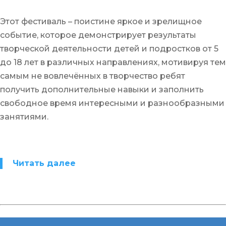
Этот фестиваль – поистине яркое и зрелищное
событие, которое демонстрирует результаты
творческой деятельности детей и подростков от 5
до 18 лет в различных направлениях, мотивируя тем
самым не вовлечённых в творчество ребят
получить дополнительные навыки и заполнить
свободное время интересными и разнообразными
занятиями.
Читать далее