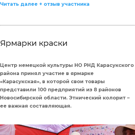
Читать далее + отзыв участника
Ярмарки краски
Центр немецкой культуры НО РНД Карасукского
района принял участие в ярмарке
«Карасукская», в которой свои товары
представили 100 предприятий из 8 районов
Новосибирской области. Этнический колорит –
ее важная составляющая.