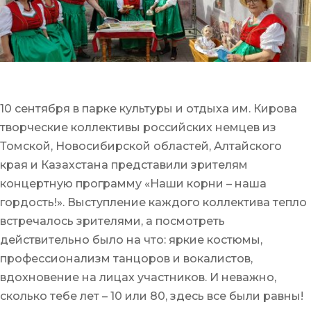
10 сентября в парке культуры и отдыха им. Кирова
творческие коллективы российских немцев из
Томской, Новосибирской областей, Алтайского
края и Казахстана представили зрителям
концертную программу «Наши корни – наша
гордость!». Выступление каждого коллектива тепло
встречалось зрителями, а посмотреть
действительно было на что: яркие костюмы,
профессионализм танцоров и вокалистов,
вдохновение на лицах участников. И неважно,
сколько тебе лет – 10 или 80, здесь все были равны!