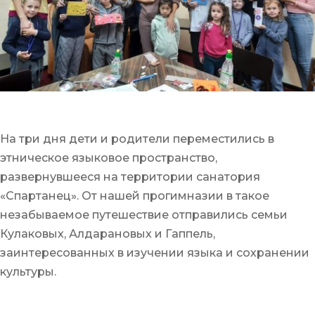
На три дня дети и родители переместились в
этническое языковое пространство,
развернувшееся на территории санатория
«Спартанец». От нашей прогимназии в такое
незабываемое путешествие отправились семьи
Кулаковых, Алдарановых и Гаппель,
заинтересованных в изучении языка и сохранении
культуры.