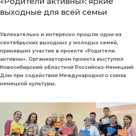
«Родители активны»: яркие
выходные для всей семьи
Увлекательно и интересно прошли одни из
сентябрьских выходных у молодых семей,
принявших участие в проекте «Родители
активны». Организатором проекта выступил
Новосибирский областной Российско-Немецкий
Дом при содействии Международного союза
немецкой культуры.