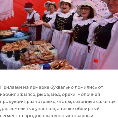
Прилавки на ярмарке буквально ломились от
изобилия: мясо, рыба, мёд, орехи, молочная
продукция, разнотравье, ягоды, сезонные саженцы
для земельных участков, а также обширный
сегмент непродовольственных товаров и