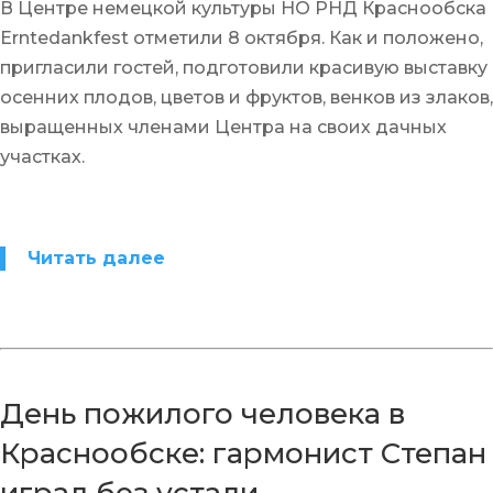
В Центре немецкой культуры НО РНД Краснообска
Erntedankfest отметили 8 октября. Как и положено,
пригласили гостей, подготовили красивую выставку
осенних плодов, цветов и фруктов, венков из злаков,
выращенных членами Центра на своих дачных
участках.
Читать далее
День пожилого человека в
Краснообске: гармонист Степан