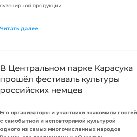
сувенирной продукции.
Читать далее
В Центральном парке Карасука
прошёл фестиваль культуры
российских немцев
Его организаторы и участники знакомили гостей
с самобытной и неповторимой культурой
одного из самых многочисленных народов