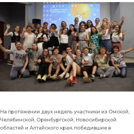
На протяжении двух недель участники из Омской,
Челябинской, Оренбургской, Новосибирской
областей и Алтайского края, победившие в