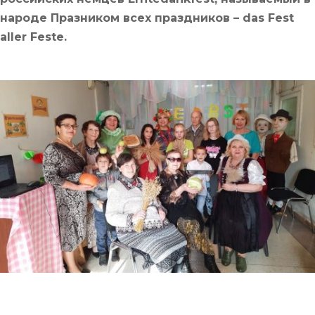
народе Празником всех праздников – das Fest
aller Feste.