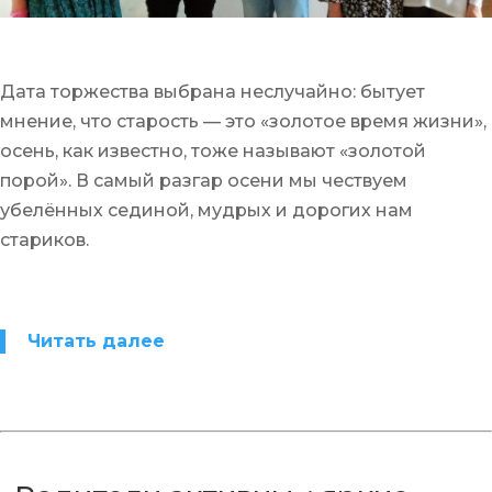
Дата торжества выбрана неслучайно: бытует
мнение, что старость — это «золотое время жизни»,
осень, как известно, тоже называют «золотой
порой». В самый разгар осени мы чествуем
убелённых сединой, мудрых и дорогих нам
стариков.
Читать далее