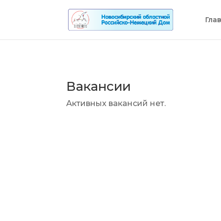
Гла
Вакансии
Активных вакансий нет.