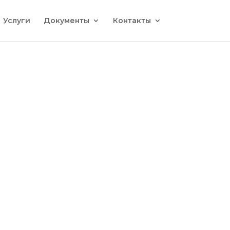
Услуги
Документы
Контакты